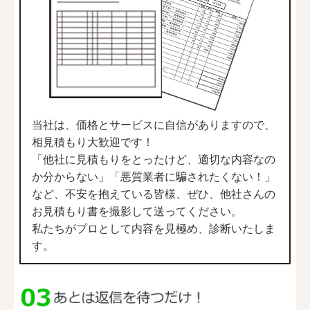
当社は、価格とサービスに自信がありますので、
相見積もり大歓迎です！
「他社に見積もりをとったけど、適切な内容なの
か分からない」「悪質業者に騙されたくない！」
など、不安を抱えている皆様、ぜひ、他社さんの
お見積もり書を撮影して送ってください。
私たちがプロとして内容を見極め、診断いたしま
す。