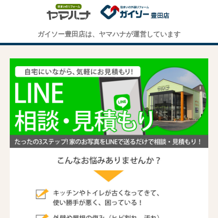
ガイソー豊田店は、ヤマハナが運営しています