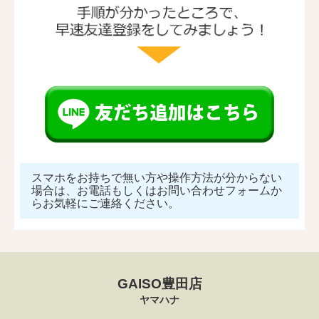
スマホをお持ちで無い方や操作方法が分からない
場合は、お電話もしくはお問い合わせフォームか
らお気軽にご連絡ください。
GAISO豊田店
ヤマハナ