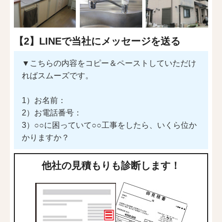
【2】LINEで当社にメッセージを送る
▼こちらの内容をコピー＆ペーストしていただけ
ればスムーズです。
1）お名前：
2）お電話番号：
3）○○に困っていて○○工事をしたら、いくら位か
かりますか？
他社の見積もりも診断します！