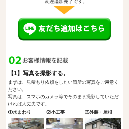
【1】写真を撮影する。
まずは、見積もり依頼をしたい箇所の写真をご用意く
ださい。
写真は、スマホのカメラ等でそのまま撮影していただ
ければ大丈夫です。
①水まわり
②小工事
③外装・屋根