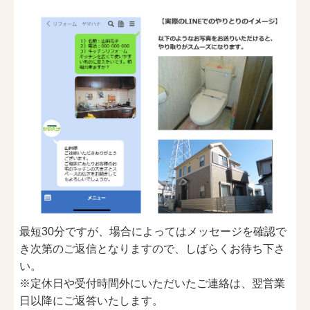
最短30分ですが、場合によってはメッセージを確認で
き次第のご返信となりますので、しばらくお待ち下さ
い。
※定休日や受付時間外にいただいたご連絡は、翌営業
日以降にご返答いたします。