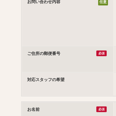
お問い合わせ内容
ご住所の郵便番号
必須
対応スタッフの希望
お名前
必須