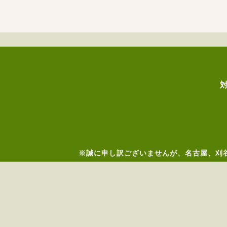
※誠に申し訳ございませんが、名古屋、刈