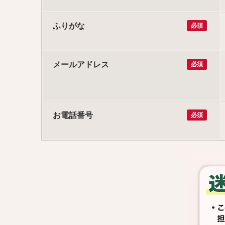
ふりがな
必須
メールアドレス
必須
お電話番号
必須