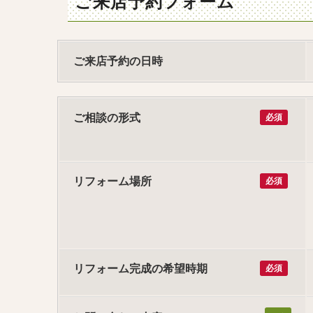
ご来店予約フォーム
ご来店予約の日時
ご相談の形式
必須
リフォーム場所
必須
リフォーム完成の希望時期
必須