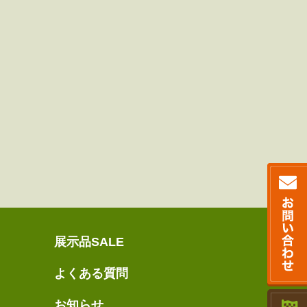
展示品SALE
よくある質問
お知らせ