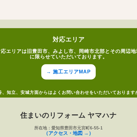
対応エリア
対応エリアは旧豊田市、みよし市、岡崎市北部とその周辺地
に限らせていただいております。
→ 施工エリアMAP
谷、知立、安城方面からはよくお問い合わせをいただいております
住まいのリフォーム ヤマハナ
所在地：愛知県豊田市元宮町6-55-1
（アクセス・地図 →）