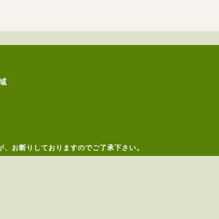
域
が、お断りしておりますのでご了承下さい。