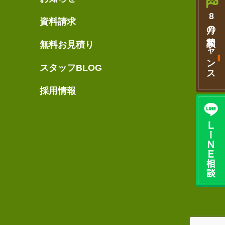
8
資料請求
月の相談
チャンス
無料お見積り
スタッフBLOG
採用情報