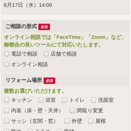
6月17日（水）14:00
ご相談の形式
必須
オンライン相談では「FaceTime」「Zoom」など、
御都合の良いツールにて対応いたします。
電話で相談
店舗で相談
オンライン相談
リフォーム場所
必須
複数お選びいただけます。
キッチン
浴室
トイレ
洗面室
内装（床・壁・天井）
間取り変更
サッシ（玄関・窓）
外壁
屋根