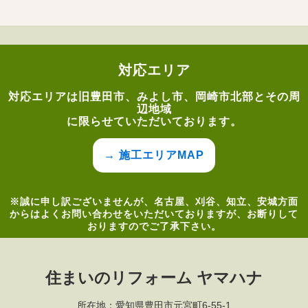
対応エリア
対応エリアは旧豊田市、みよし市、岡崎市北部とその周
辺地域
に限らせていただいております。
→ 施工エリアMAP
※誠に申し訳ございませんが、名古屋、刈谷、知立、安城方面
からはよくお問い合わせをいただいておりますが、お断りして
おりますのでご了承下さい。
住まいのリフォーム ヤマハナ
所在地：愛知県豊田市元宮町6-55-1