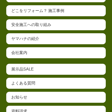
どこをリフォーム？ 施工事例
安全施工への取り組み
ヤマハナの紹介
会社案内
展示品SALE
よくある質問
お知らせ
資料請求