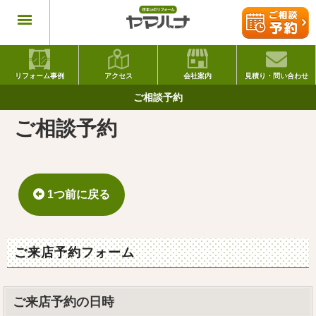
リフォーム事例
アクセス
会社案内
見積り・問い合わせ
ご相談予約
ご相談予約
1つ前に戻る
ご来店予約フォーム
ご来店予約の日時