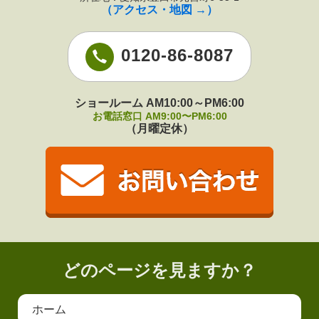
（アクセス・地図 →）
0120-86-8087
ショールーム AM10:00～PM6:00
お電話窓口 AM9:00〜PM6:00
（月曜定休）
どのページを見ますか？
ホーム