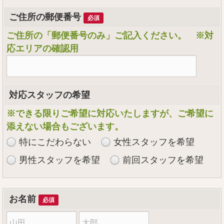
ご住所の郵便番号
必須
ご住所の「郵便番号のみ」ご記入ください。 ※対
応エリアの確認用
対応スタッフの希望
※できる限りご希望に対応いたしますが、ご希望に
添えない場合もございます。
特にこだわらない
女性スタッフを希望
男性スタッフを希望
前回スタッフを希望
お名前
必須
苗
名