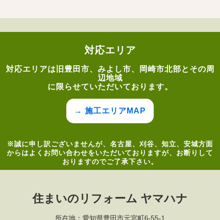
対応エリア
対応エリアは旧豊田市、みよし市、岡崎市北部とその周
辺地域
に限らせていただいております。
→ 施工エリアMAP
※誠に申し訳ございませんが、名古屋、刈谷、知立、安城方面
からはよくお問い合わせをいただいておりますが、お断りして
おりますのでご了承下さい。
住まいのリフォーム ヤマハナ
所在地：愛知県豊田市元宮町6-55-1