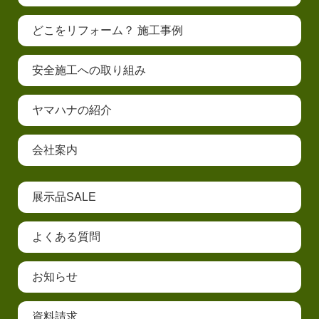
どこをリフォーム？ 施工事例
安全施工への取り組み
ヤマハナの紹介
会社案内
展示品SALE
よくある質問
お知らせ
資料請求