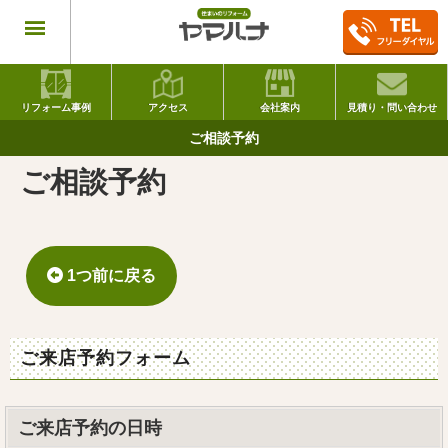
リフォーム事例
アクセス
会社案内
見積り・問い合わせ
ご相談予約
ご相談予約
1つ前に戻る
ご来店予約フォーム
ご来店予約の日時