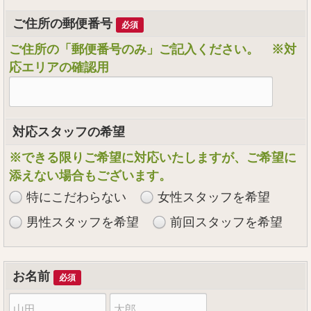
ご住所の郵便番号
必須
ご住所の「郵便番号のみ」ご記入ください。 ※対
応エリアの確認用
対応スタッフの希望
※できる限りご希望に対応いたしますが、ご希望に
添えない場合もございます。
特にこだわらない
女性スタッフを希望
男性スタッフを希望
前回スタッフを希望
お名前
必須
苗
名