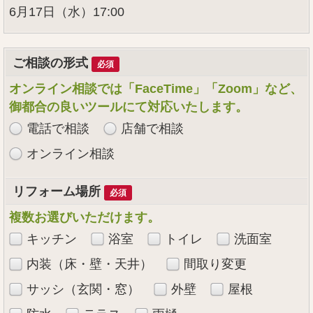
6月17日（水）17:00
ご相談の形式
必須
オンライン相談では「FaceTime」「Zoom」など、
御都合の良いツールにて対応いたします。
電話で相談
店舗で相談
オンライン相談
リフォーム場所
必須
複数お選びいただけます。
キッチン
浴室
トイレ
洗面室
内装（床・壁・天井）
間取り変更
サッシ（玄関・窓）
外壁
屋根