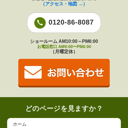
（アクセス・地図 →）
0120-86-8087
ショールーム AM10:00～PM6:00
お電話窓口 AM9:00〜PM6:00
（月曜定休）
どのページを見ますか？
ホーム