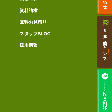
資料請求
無料お見積り
8
スタッフBLOG
月の相談
チャンス
採用情報