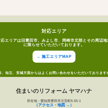
対応エリア
対応エリアは旧豊田市、みよし市、岡崎市北部とその周辺地
に限らせていただいております。
→ 施工エリアMAP
谷、知立、安城方面からはよくお問い合わせをいただいております
住まいのリフォーム ヤマハナ
所在地：愛知県豊田市元宮町6-55-1
（アクセス・地図 →）