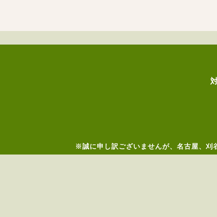
※誠に申し訳ございませんが、名古屋、刈