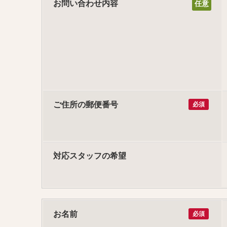
お問い合わせ内容
ご住所の郵便番号
必須
対応スタッフの希望
お名前
必須