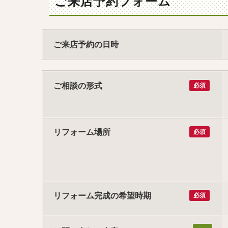
ご来店予約フォーム
ご来店予約の日時
ご相談の形式
必須
リフォーム場所
必須
リフォーム完成の希望時期
必須