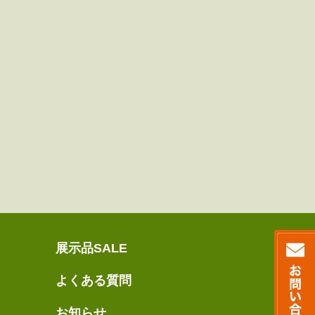
展示品SALE
よくある質問
お知らせ