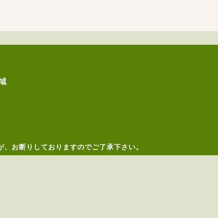
域
が、お断りしておりますのでご了承下さい。