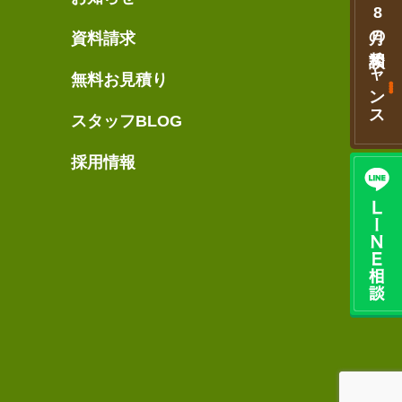
8
月の相談
資料請求
チャンス
無料お見積り
スタッフBLOG
採用情報