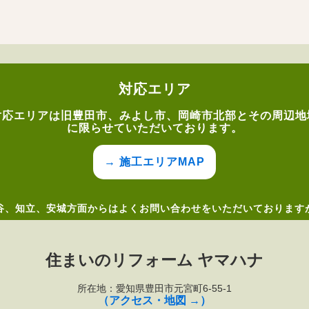
対応エリア
対応エリアは旧豊田市、みよし市、岡崎市北部とその周辺地
に限らせていただいております。
→ 施工エリアMAP
谷、知立、安城方面からはよくお問い合わせをいただいております
住まいのリフォーム ヤマハナ
所在地：愛知県豊田市元宮町6-55-1
（アクセス・地図 →）