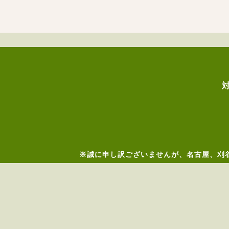
※誠に申し訳ございませんが、名古屋、刈