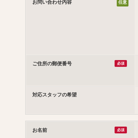
お問い合わせ内容
ご住所の郵便番号
必須
対応スタッフの希望
お名前
必須