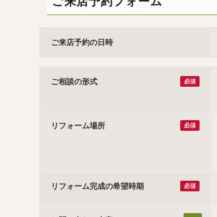
ご来店予約フォーム
ご来店予約の日時
ご相談の形式
必須
リフォーム場所
必須
リフォーム完成の希望時期
必須