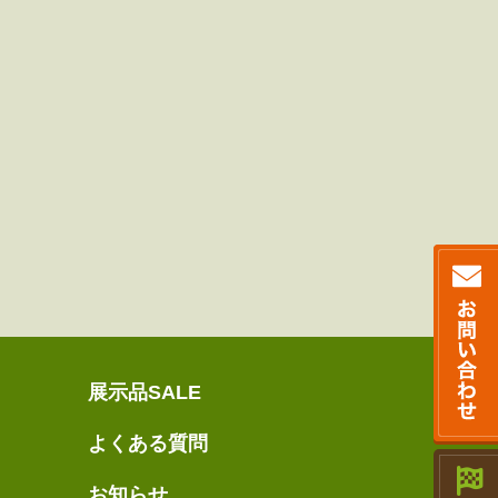
展示品SALE
よくある質問
お知らせ