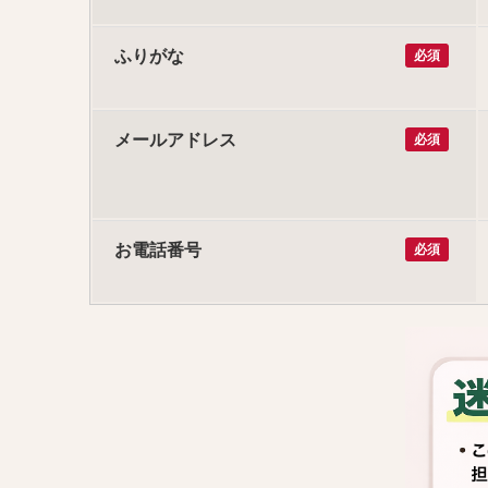
ふりがな
必須
メールアドレス
必須
お電話番号
必須