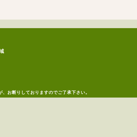
域
が、お断りしておりますのでご了承下さい。