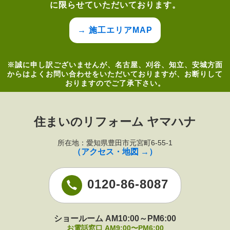
に限らせていただいております。
→ 施工エリアMAP
※誠に申し訳ございませんが、名古屋、刈谷、知立、安城方面
からはよくお問い合わせをいただいておりますが、お断りして
おりますのでご了承下さい。
住まいのリフォーム ヤマハナ
所在地：愛知県豊田市元宮町6-55-1
（アクセス・地図 →）
0120-86-8087
ショールーム AM10:00～PM6:00
お電話窓口 AM9:00〜PM6:00