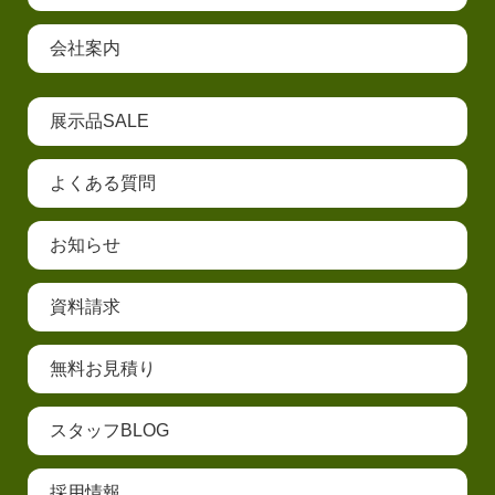
会社案内
展示品SALE
よくある質問
お知らせ
資料請求
無料お見積り
スタッフBLOG
採用情報