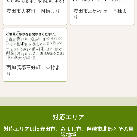
豊田市大林町 Ｍ様より
豊田市乙部ヶ丘 Ｆ様よ
り
西加茂郡三好町 Ｏ様よ
り
対応エリア
対応エリアは旧豊田市、みよし市、岡崎市北部とその周
辺地域