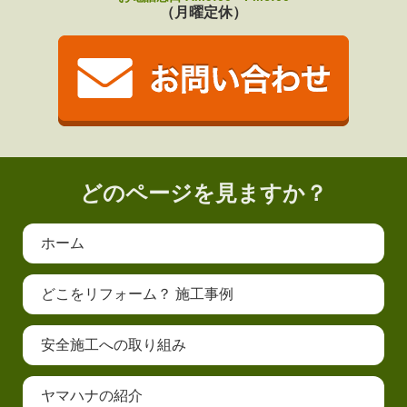
（月曜定休）
どのページを見ますか？
ホーム
どこをリフォーム？ 施工事例
安全施工への取り組み
ヤマハナの紹介