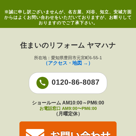
※誠に申し訳ございませんが、名古屋、刈谷、知立、安城方面
からはよくお問い合わせをいただいておりますが、お断りして
おりますのでご了承下さい。
住まいのリフォーム ヤマハナ
所在地：愛知県豊田市元宮町6-55-1
（アクセス・地図 →）
0120-86-8087
ショールーム AM10:00～PM6:00
お電話窓口 AM9:00〜PM6:00
（月曜定休）