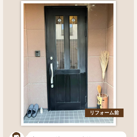
リフォーム前