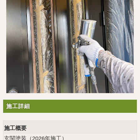
施工詳細
施工概要
玄関塗装（2026年施工）