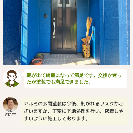
艶が出て綺麗になって満足です。交換か迷っ
たが塗装でも満足できました。
アルミの玄関塗装は今後、剥がれるリスクがご
ざいますが、丁寧に下地処理を行い、密着しや
STAFF
すいように施工しております。