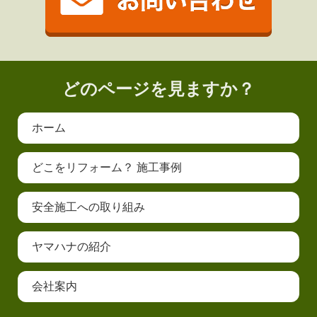
どのページを見ますか？
ホーム
どこをリフォーム？ 施工事例
安全施工への取り組み
ヤマハナの紹介
会社案内