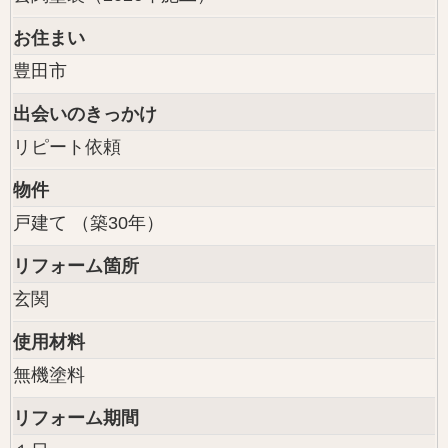
お住まい
豊田市
出会いのきっかけ
リピート依頼
物件
戸建て （築30年）
リフォーム箇所
玄関
使用材料
無機塗料
リフォーム期間