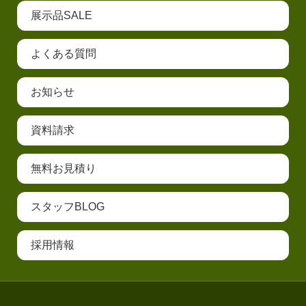
展示品SALE
よくある質問
お知らせ
資料請求
無料お見積り
スタッフBLOG
採用情報