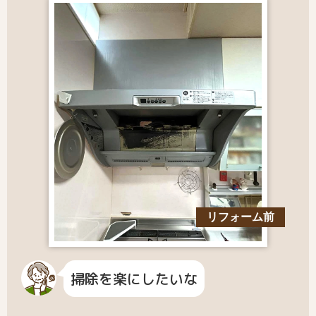
リフォーム前
掃除を楽にしたいな