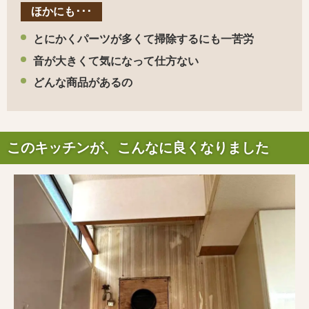
ほかにも･･･
とにかくパーツが多くて掃除するにも一苦労
音が大きくて気になって仕方ない
どんな商品があるの
このキッチンが、こんなに良くなりました