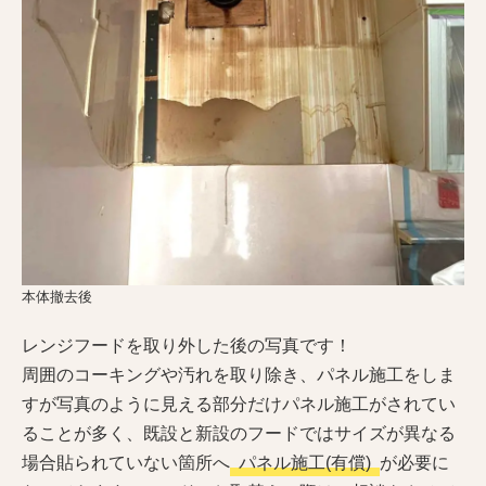
本体撤去後
レンジフードを取り外した後の写真です！
周囲のコーキングや汚れを取り除き、パネル施工をしま
すが写真のように見える部分だけパネル施工がされてい
ることが多く、既設と新設のフードではサイズが異なる
場合貼られていない箇所へ
パネル施工(有償)
が必要に