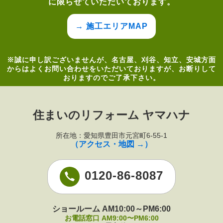
に限らせていただいております。
→ 施工エリアMAP
※誠に申し訳ございませんが、名古屋、刈谷、知立、安城方面
からはよくお問い合わせをいただいておりますが、お断りして
おりますのでご了承下さい。
住まいのリフォーム ヤマハナ
所在地：愛知県豊田市元宮町6-55-1
（アクセス・地図 →）
0120-86-8087
ショールーム AM10:00～PM6:00
お電話窓口 AM9:00〜PM6:00