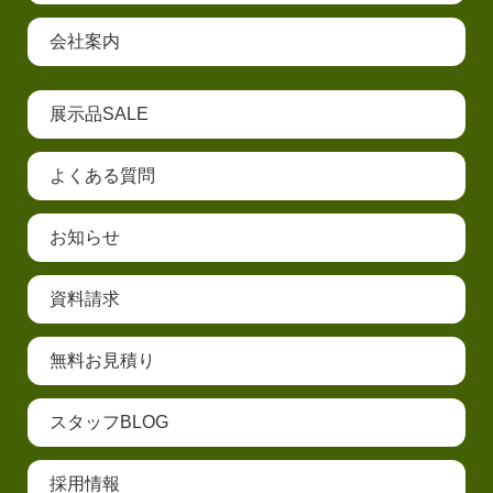
会社案内
展示品SALE
よくある質問
お知らせ
資料請求
無料お見積り
スタッフBLOG
採用情報