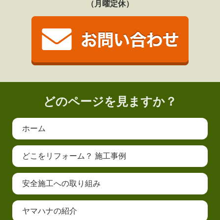
（月曜定休）
どのページを見ますか？
ホーム
どこをリフォーム？ 施工事例
安全施工への取り組み
ヤマハナの紹介