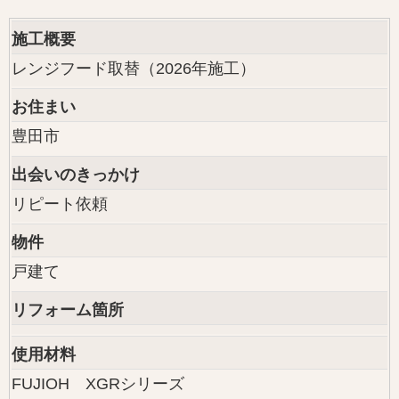
施工概要
レンジフード取替（2026年施工）
お住まい
豊田市
出会いのきっかけ
リピート依頼
物件
戸建て
リフォーム箇所
使用材料
FUJIOH XGRシリーズ