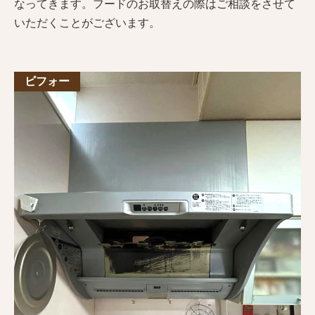
なってきます。フードのお取替えの際はご相談をさせて
いただくことがございます。
ビフォー