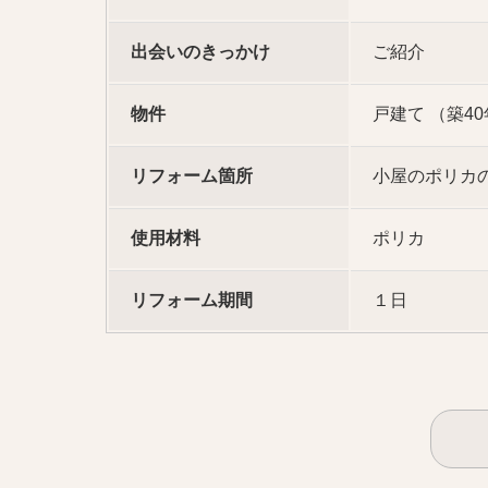
出会いのきっかけ
ご紹介
物件
戸建て （築4
リフォーム箇所
小屋のポリカ
使用材料
ポリカ
リフォーム期間
１日