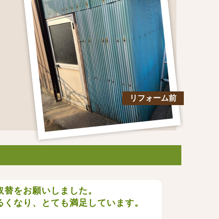
リフォーム前
取替をお願いしました。
るくなり、とても満足しています。