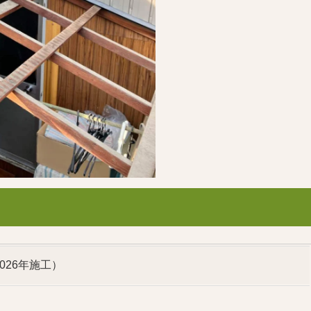
026年施工）