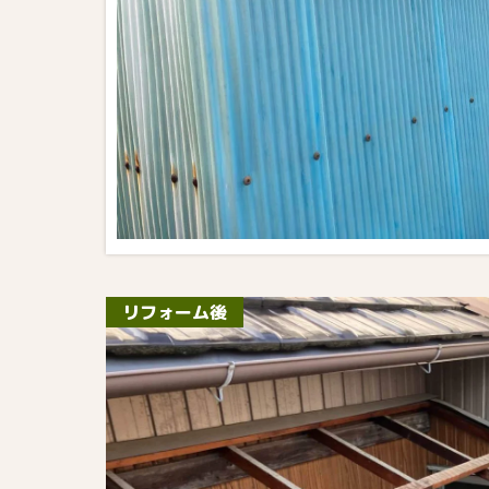
リフォーム後