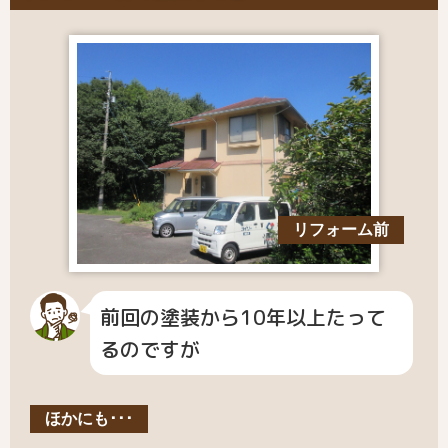
リフォーム前
前回の塗装から10年以上たって
るのですが
ほかにも･･･