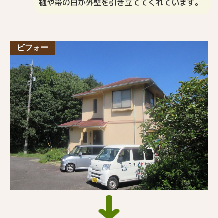
樋や帯の白が外壁を引き立ててくれています。
ビフォー