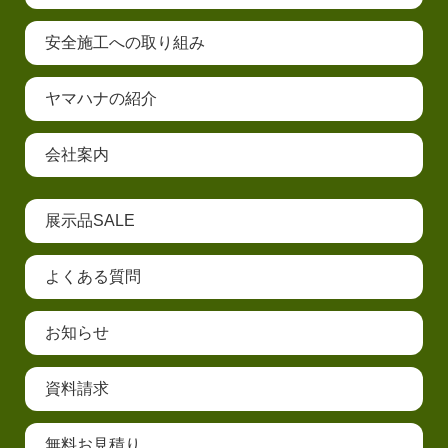
安全施工への取り組み
ヤマハナの紹介
会社案内
展示品SALE
よくある質問
お知らせ
資料請求
無料お見積り