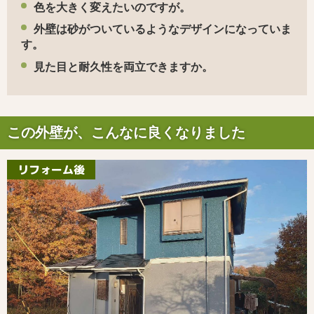
色を大きく変えたいのですが。
外壁は砂がついているようなデザインになっていま
す。
見た目と耐久性を両立できますか。
この外壁が、こんなに良くなりました
リフォーム後