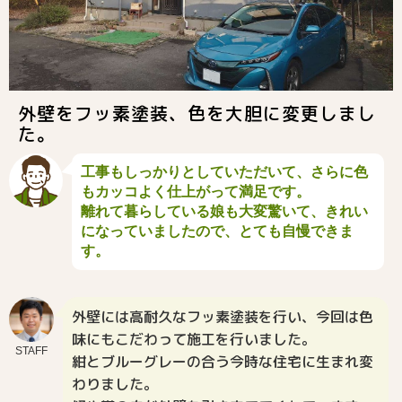
外壁をフッ素塗装、色を大胆に変更しまし
た。
工事もしっかりとしていただいて、さらに色
もカッコよく仕上がって満足です。
離れて暮らしている娘も大変驚いて、きれい
になっていましたので、とても自慢できま
す。
外壁には高耐久なフッ素塗装を行い、今回は色
味にもこだわって施工を行いました。
STAFF
紺とブルーグレーの合う今時な住宅に生まれ変
わりました。