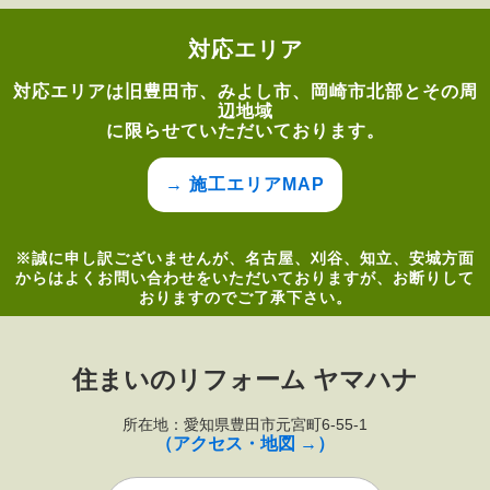
対応エリア
対応エリアは旧豊田市、みよし市、岡崎市北部とその周
辺地域
に限らせていただいております。
→ 施工エリアMAP
※誠に申し訳ございませんが、名古屋、刈谷、知立、安城方面
からはよくお問い合わせをいただいておりますが、お断りして
おりますのでご了承下さい。
住まいのリフォーム ヤマハナ
所在地：愛知県豊田市元宮町6-55-1
（アクセス・地図 →）