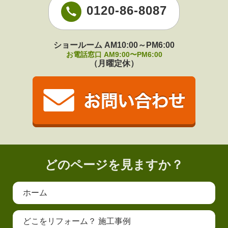
0120-86-8087
ショールーム AM10:00～PM6:00
お電話窓口 AM9:00〜PM6:00
（月曜定休）
どのページを見ますか？
ホーム
どこをリフォーム？ 施工事例