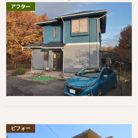
アフター
ビフォー