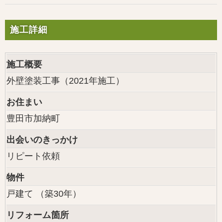
施工詳細
施工概要
外壁塗装工事（2021年施工）
お住まい
豊田市加納町
出会いのきっかけ
リピート依頼
物件
戸建て （築30年）
リフォーム箇所