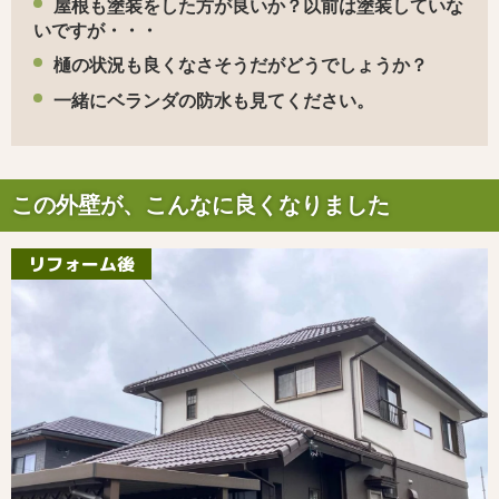
屋根も塗装をした方が良いか？以前は塗装していな
いですが・・・
樋の状況も良くなさそうだがどうでしょうか？
一緒にベランダの防水も見てください。
この外壁が、こんなに良くなりました
リフォーム後