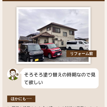
リフォーム前
そろそろ塗り替えの時期なので見
て欲しい
ほかにも･･･