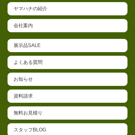
ヤマハナの紹介
会社案内
展示品SALE
よくある質問
お知らせ
資料請求
無料お見積り
スタッフBLOG