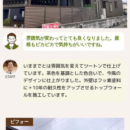
雰囲気が変わってとても良くなりました。屋
根もピカピカで気持ちがいいですね。
いままでとは雰囲気を変えてツートンで仕上げ
ています。茶色を基調とした色合いで、今風の
STAFF
デザインに仕上がりました。外壁はフッ素塗料
に＋10年の耐久性をアップさせるトップウォー
ルを施工しています。
ビフォー