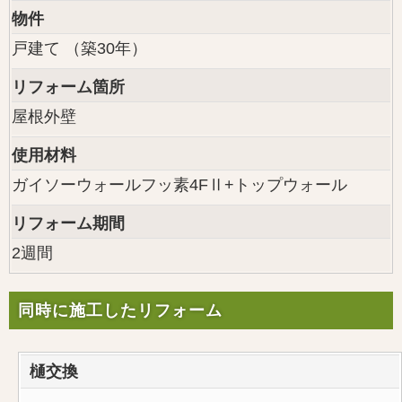
物件
戸建て （築30年）
リフォーム箇所
屋根外壁
使用材料
ガイソーウォールフッ素4FⅡ+トップウォール
リフォーム期間
2週間
同時に施工したリフォーム
樋交換