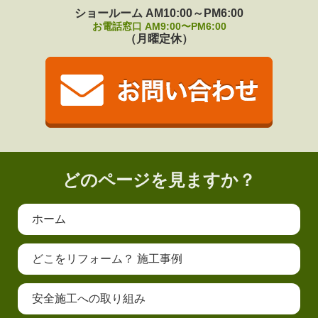
ショールーム AM10:00～PM6:00
お電話窓口 AM9:00〜PM6:00
（月曜定休）
どのページを見ますか？
ホーム
どこをリフォーム？ 施工事例
安全施工への取り組み