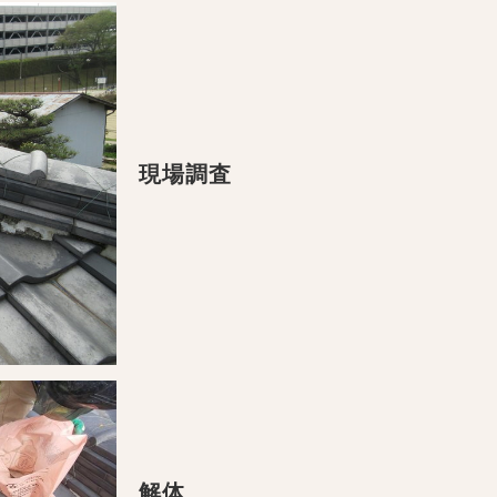
現場調査
解体