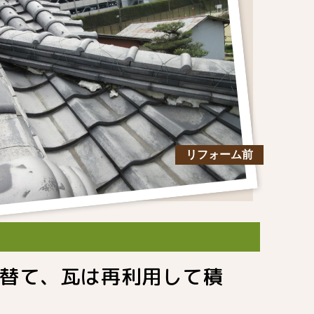
リフォーム前
替て、瓦は再利用して積