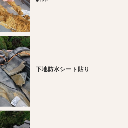
下地防水シート貼り