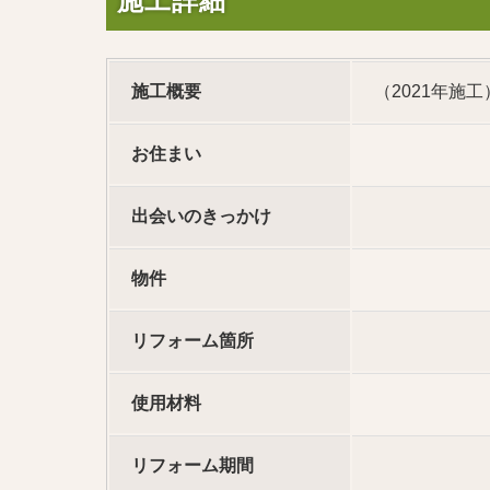
施工詳細
施工概要
（2021年施工
お住まい
出会いのきっかけ
物件
リフォーム箇所
使用材料
リフォーム期間