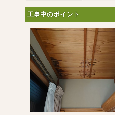
工事中のポイント