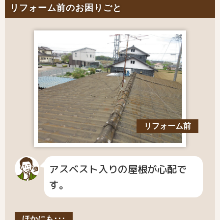
リフォーム前のお困りごと
リフォーム前
アスベスト入りの屋根が心配で
す。
ほかにも･･･