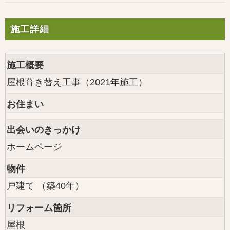
施工詳細
施工概要
屋根葺き替え工事（2021年施工）
お住まい
出会いのきっかけ
ホームページ
物件
戸建て （築40年）
リフォーム箇所
屋根