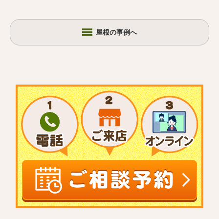
屋根の事例へ