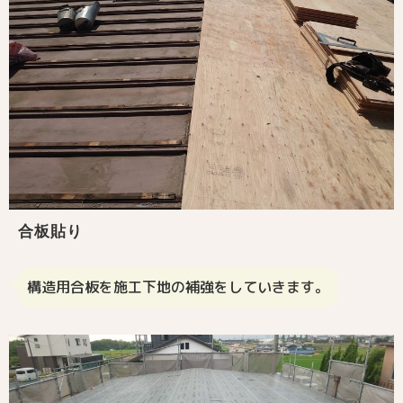
合板貼り
構造用合板を施工下地の補強をしていきます。