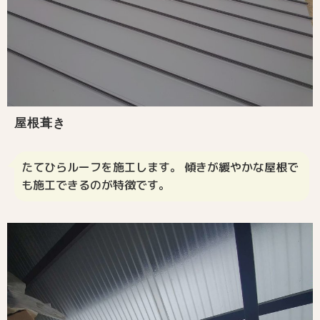
屋根葺き
たてひらルーフを施工します。 傾きが緩やかな屋根で
も施工できるのが特徴です。