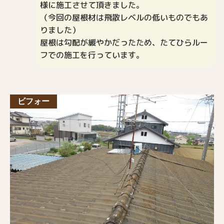
様に施工させて頂きました。
（今回の屋根材は飛散レベルの低いものでもあ
りました）
屋根は勾配が緩やかだったため、たてひらルー
フでの施工を行っています。
ビフォー