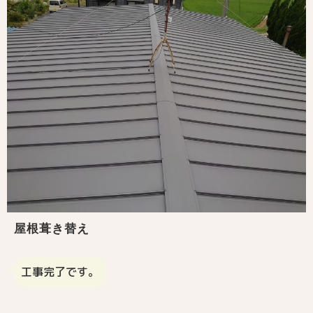
屋根葺き替え
工事完了です。