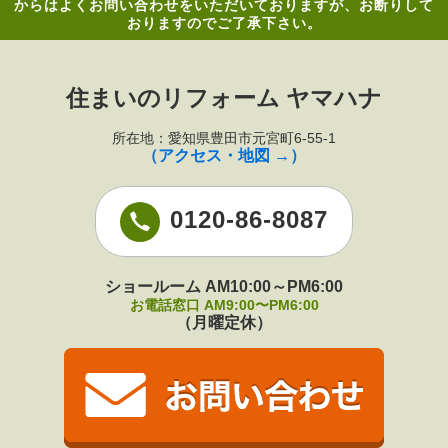
からはよくお問い合わせをいただいておりますが、お断りして
おりますのでご了承下さい。
住まいのリフォーム ヤマハナ
所在地：愛知県豊田市元宮町6-55-1
（アクセス・地図 →）
0120-86-8087
ショールーム AM10:00～PM6:00
お電話窓口 AM9:00〜PM6:00
（月曜定休）