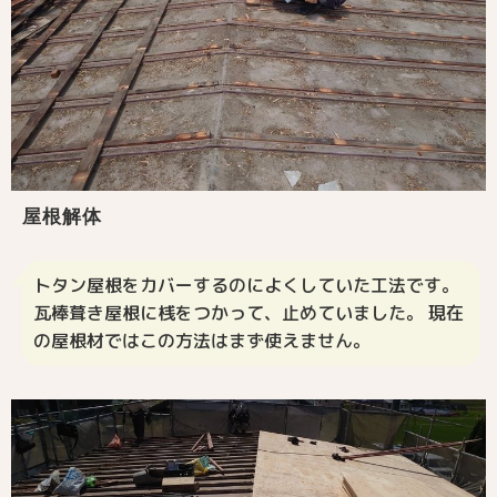
屋根解体
トタン屋根をカバーするのによくしていた工法です。
瓦棒葺き屋根に桟をつかって、止めていました。 現在
の屋根材ではこの方法はまず使えません。