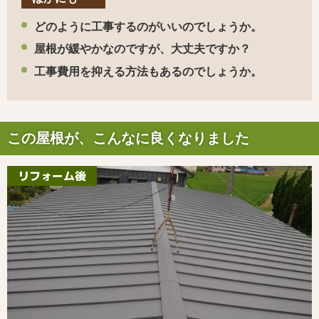
どのように工事するのがいいのでしょうか。
屋根が緩やかなのですが、大丈夫ですか？
工事費用を抑える方法もあるのでしょうか。
この屋根が、こんなに良くなりました
リフォーム後