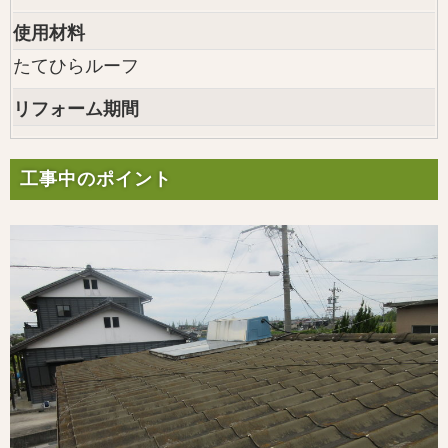
使用材料
たてひらルーフ
リフォーム期間
工事中のポイント