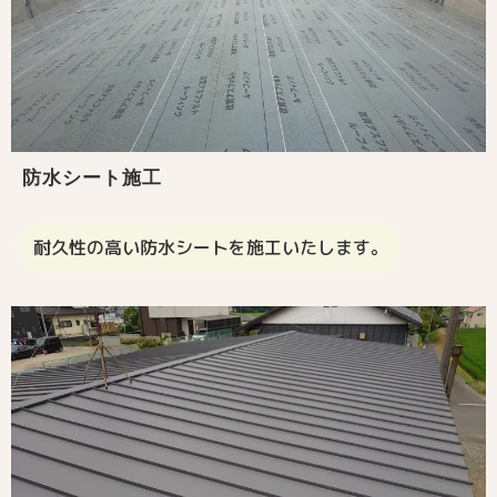
防水シート施工
耐久性の高い防水シートを施工いたします。