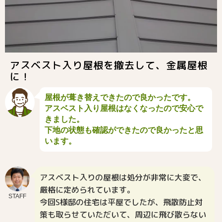
アスベスト入り屋根を撤去して、金属屋根
に！
屋根が葺き替えできたので良かったです。
アスベスト入り屋根はなくなったので安心で
きました。
下地の状態も確認ができたので良かったと思
います。
アスベスト入りの屋根は処分が非常に大変で、
厳格に定められています。
STAFF
今回S様邸の住宅は平屋でしたが、飛散防止対
策も取らせていただいて、周辺に飛び散らない