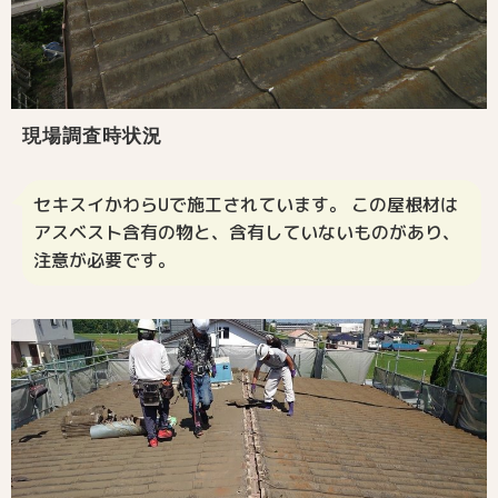
現場調査時状況
セキスイかわらUで施工されています。 この屋根材は
アスベスト含有の物と、含有していないものがあり、
注意が必要です。