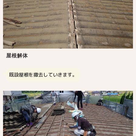
屋根解体
既設屋根を撤去していきます。