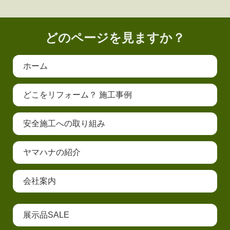
どのページを見ますか？
ホーム
どこをリフォーム？ 施工事例
安全施工への取り組み
ヤマハナの紹介
会社案内
展示品SALE