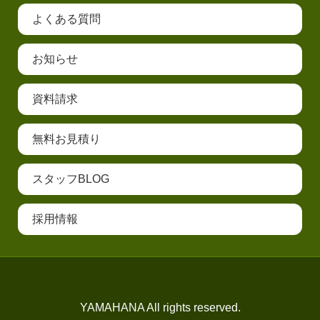
よくある質問
お知らせ
資料請求
無料お見積り
スタッフBLOG
採用情報
YAMAHANA All rights reserved.