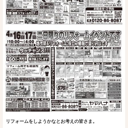
リフォームをしようかなとお考えの皆さま。