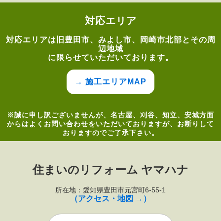
対応エリア
対応エリアは旧豊田市、みよし市、岡崎市北部とその周
辺地域
に限らせていただいております。
→ 施工エリアMAP
※誠に申し訳ございませんが、名古屋、刈谷、知立、安城方面
からはよくお問い合わせをいただいておりますが、お断りして
おりますのでご了承下さい。
住まいのリフォーム ヤマハナ
所在地：愛知県豊田市元宮町6-55-1
（アクセス・地図 →）