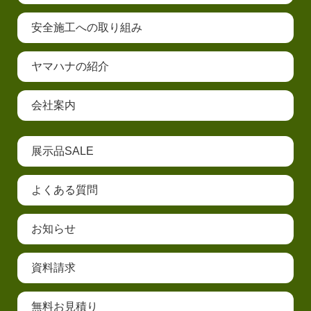
安全施工への取り組み
ヤマハナの紹介
会社案内
展示品SALE
よくある質問
お知らせ
資料請求
無料お見積り