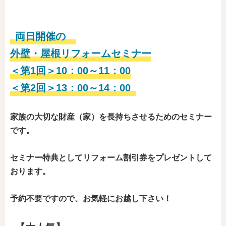
両日開催の
外壁・屋根リフォームセミナー
＜第1回＞10：00～11：00
＜第2回＞13：00～14：00
家族の大切な財産（家）を長持ちさせるためのセミナー
です。
セミナー特典としてリフォーム割引券をプレゼントして
おります。
予約不要ですので、お気軽にお越し下さい！