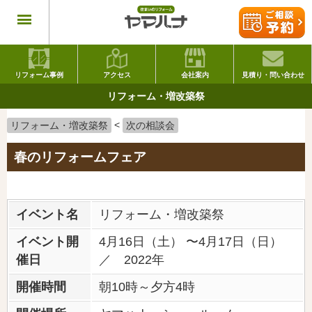
リフォーム事例
アクセス
会社案内
見積り・問い合わせ
リフォーム・増改築祭
<
リフォーム・増改築祭
次の相談会
春のリフォームフェア
イベント名
リフォーム・増改築祭
イベント開
4月16日（土） 〜4月17日（日）
催日
／ 2022年
開催時間
朝10時～夕方4時