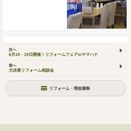
次へ
6月18・19日開催！リフォームフェアinヤマハナ
前へ
大決算リフォーム相談会
リフォーム・増改築祭