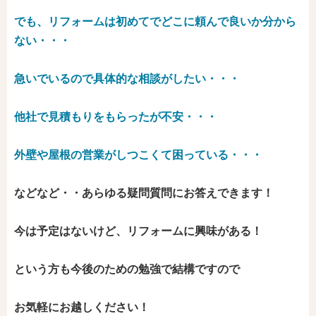
でも、リフォームは初めてでどこに頼んで良いか分から
ない・・・
急いでいるので具体的な相談がしたい・・・
他社で見積もりをもらったが不安・・・
外壁や屋根の営業がしつこくて困っている・・・
などなど・・あらゆる疑問質問にお答えできます！
今は予定はないけど、リフォームに興味がある！
という方も今後のための勉強で結構ですので
お気軽にお越しください！