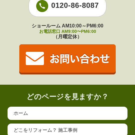
0120-86-8087
ショールーム AM10:00～PM6:00
お電話窓口 AM9:00〜PM6:00
（月曜定休）
どのページを見ますか？
ホーム
どこをリフォーム？ 施工事例