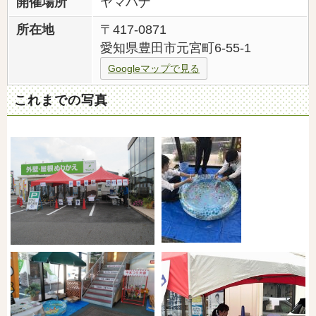
開催場所
ヤマハナ
所在地
〒417-0871
愛知県豊田市元宮町6-55-1
Googleマップで見る
これまでの写真