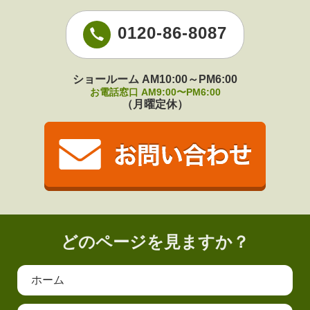
0120-86-8087
ショールーム AM10:00～PM6:00
お電話窓口 AM9:00〜PM6:00
（月曜定休）
どのページを見ますか？
ホーム