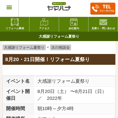
リフォーム事例
アクセス
会社案内
見積り・問い合わせ
大感謝リフォーム夏祭り
<
大感謝リフォーム夏祭り
次の相談会
8月20・21日開催！リフォーム夏祭り
イベント名
大感謝リフォーム夏祭り
イベント開
8月20日（土） 〜8月21日（日）
催日
／ 2022年
開催時間
朝10時～夕方4時