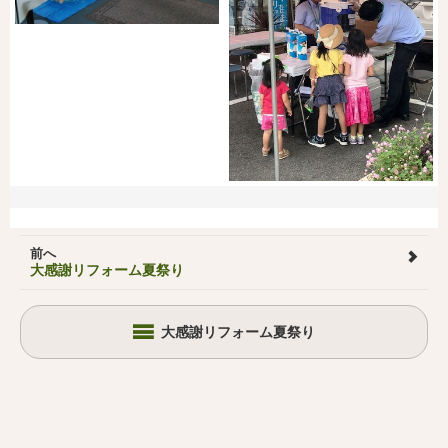
前へ
大感謝リフォーム夏祭り
大感謝リフォーム夏祭り