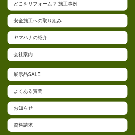
どこをリフォーム？ 施工事例
安全施工への取り組み
ヤマハナの紹介
会社案内
展示品SALE
よくある質問
お知らせ
資料請求