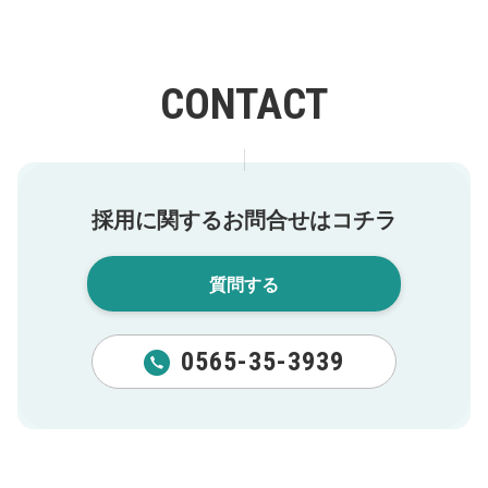
CONTACT
採用に関するお問合せはコチラ
質問する
0565-35-3939