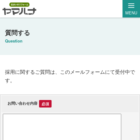
MENU
質問する
Question
採用に関するご質問は、このメールフォームにて受付中で
す。
お問い合わせ内容
必須