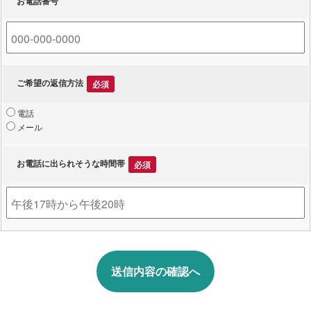
お電話番号
ご希望の返信方法
必須
電話
メール
お電話に出られそうな時間帯
必須