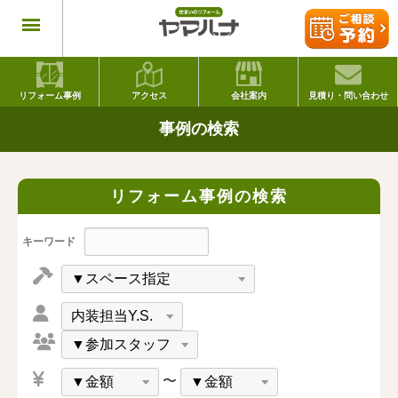
リフォーム事例
アクセス
会社案内
見積り・問い合わせ
事例の検索
リフォーム事例の検索
キーワード
〜